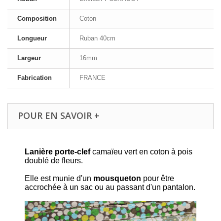
Composition
Coton
Longueur
Ruban 40cm
Largeur
16mm
Fabrication
FRANCE
POUR EN SAVOIR +
Lanière porte-clef
camaïeu vert en coton à pois
doublé de fleurs.
Elle est munie d'un
mousqueton
pour être
accrochée à un sac ou au passant d'un pantalon.