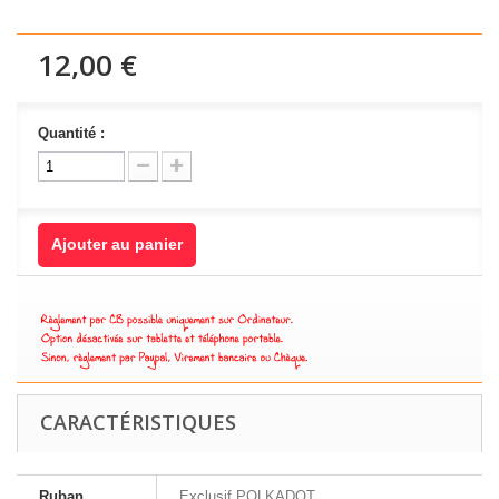
12,00 €
Quantité :
Ajouter au panier
CARACTÉRISTIQUES
Ruban
Exclusif POLKADOT