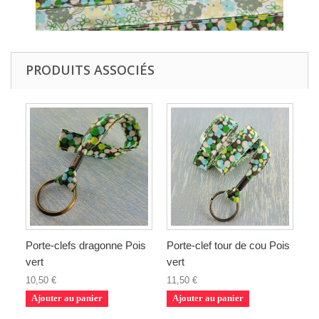
PRODUITS ASSOCIÉS
Porte-clefs dragonne Pois
Porte-clef tour de cou Pois
vert
vert
10,50 €
11,50 €
Ajouter au panier
Ajouter au panier