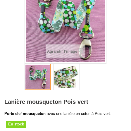
Agrandir l'image
Lanière mousqueton Pois vert
Porte-clef mousqueton
avec une lanière en coton à Pois vert.
En stock