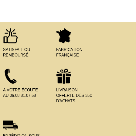
SATISFAIT OU
FABRICATION
REMBOURSÉ
FRANÇAISE
A VOTRE ÉCOUTE
LIVRAISON
AU 06.08.81.07.58
OFFERTE DÈS 35€
D'ACHATS
EXPÉDITION SOUS