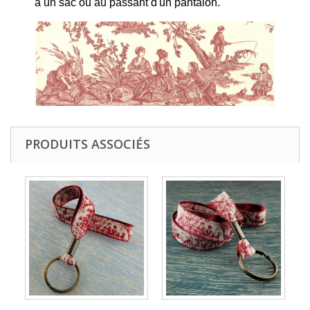
à un sac ou au passant d'un pantalon.
PRODUITS ASSOCIÉS