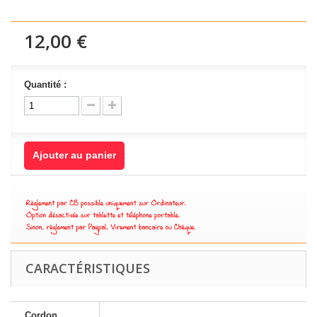
12,00 €
Quantité :
Ajouter au panier
CARACTÉRISTIQUES
Cordon