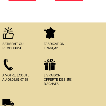
SATISFAIT OU
FABRICATION
REMBOURSÉ
FRANÇAISE
A VOTRE ÉCOUTE
LIVRAISON
AU 06.08.81.07.58
OFFERTE DÈS 35€
D'ACHATS