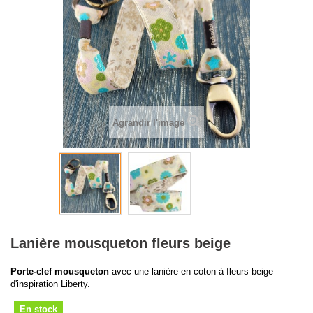
Agrandir l'image
Lanière mousqueton fleurs beige
Porte-clef mousqueton
avec une lanière en coton à fleurs beige
d'inspiration Liberty.
En stock