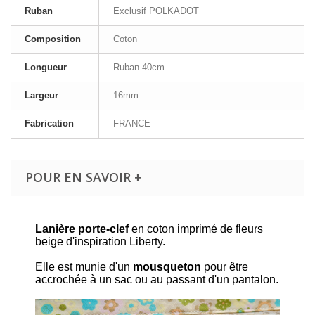
Ruban
Exclusif POLKADOT
Composition
Coton
Longueur
Ruban 40cm
Largeur
16mm
Fabrication
FRANCE
POUR EN SAVOIR +
Lanière porte-clef
en coton imprimé de fleurs
beige d'inspiration Liberty.
Elle est munie d'un
mousqueton
pour être
accrochée à un sac ou au passant d'un pantalon.