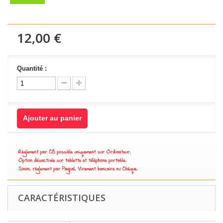
12,00 €
Quantité :
Ajouter au panier
CARACTÉRISTIQUES