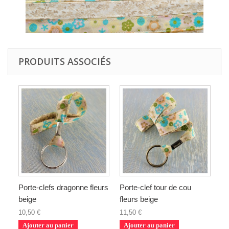
PRODUITS ASSOCIÉS
Porte-clefs dragonne fleurs
Porte-clef tour de cou
beige
fleurs beige
10,50 €
11,50 €
Ajouter au panier
Ajouter au panier