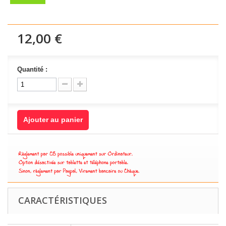
12,00 €
Quantité :
Ajouter au panier
CARACTÉRISTIQUES