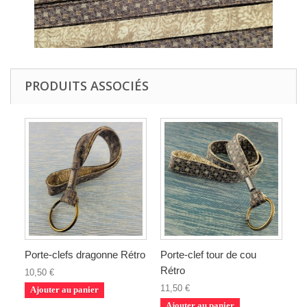
PRODUITS ASSOCIÉS
Porte-clefs dragonne Rétro
Porte-clef tour de cou
Rétro
10,50 €
11,50 €
Ajouter au panier
Ajouter au panier