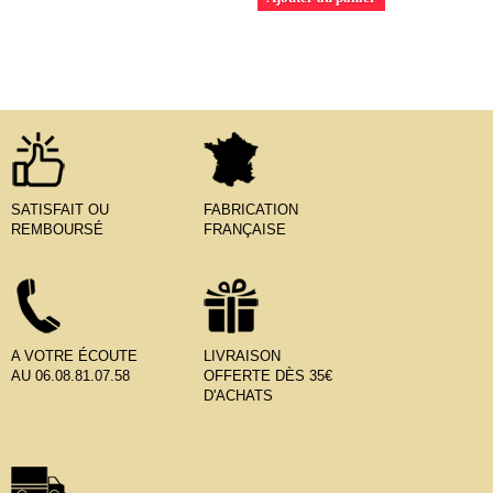
SATISFAIT OU
FABRICATION
REMBOURSÉ
FRANÇAISE
A VOTRE ÉCOUTE
LIVRAISON
AU 06.08.81.07.58
OFFERTE DÈS 35€
D'ACHATS