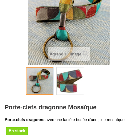
Agrandir l'image
Porte-clefs dragonne Mosaïque
Porte-clefs dragonne
avec une lanière tissée d'une jolie mosaïque.
En stock