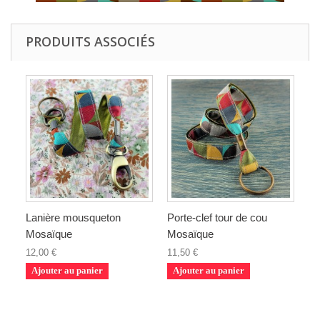
PRODUITS ASSOCIÉS
Lanière mousqueton
Porte-clef tour de cou
Mosaïque
Mosaïque
12,00 €
11,50 €
Ajouter au panier
Ajouter au panier