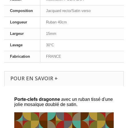
Composition
Jacquard recto/Satin verso
Longueur
Ruban 40cm
Largeur
15mm
Lavage
30°C
Fabrication
FRANCE
POUR EN SAVOIR +
Porte-clefs dragonne
avec un ruban tissé d'une
jolie mosaïque doublé de satin.