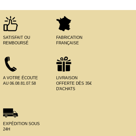
SATISFAIT OU
FABRICATION
REMBOURSÉ
FRANÇAISE
A VOTRE ÉCOUTE
LIVRAISON
AU 06.08.81.07.58
OFFERTE DÈS 35€
D'ACHATS
EXPÉDITION SOUS
24H