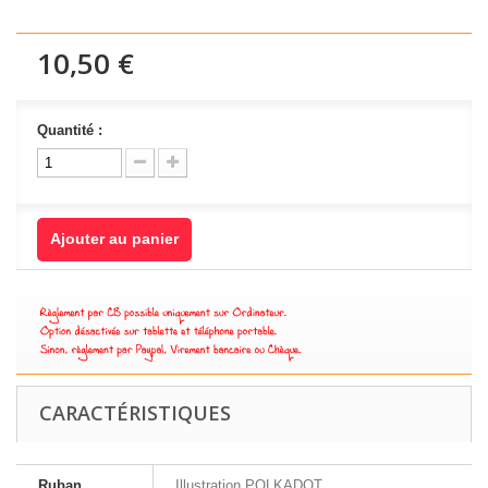
10,50 €
Quantité :
Ajouter au panier
CARACTÉRISTIQUES
Ruban
Illustration POLKADOT