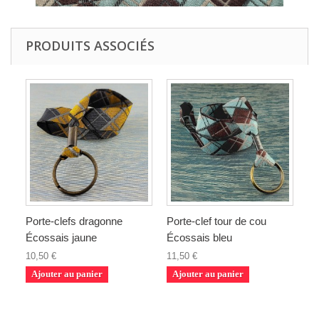
PRODUITS ASSOCIÉS
Porte-clefs dragonne
Porte-clef tour de cou
Écossais jaune
Écossais bleu
10,50 €
11,50 €
Ajouter au panier
Ajouter au panier