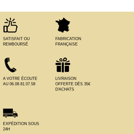
SATISFAIT OU
FABRICATION
REMBOURSÉ
FRANÇAISE
A VOTRE ÉCOUTE
LIVRAISON
AU 06.08.81.07.58
OFFERTE DÈS 35€
D'ACHATS
EXPÉDITION SOUS
24H