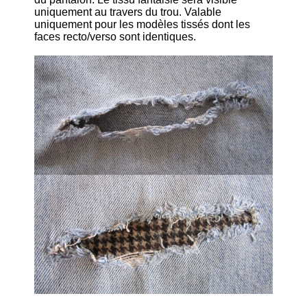
uniquement au travers du trou. Valable
uniquement pour les modèles tissés dont les
faces recto/verso sont identiques.