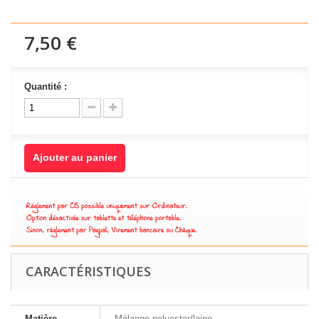
7,50 €
Quantité :
Ajouter au panier
CARACTÉRISTIQUES
Matière
Mélange polyester/laine