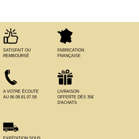
SATISFAIT OU
FABRICATION
REMBOURSÉ
FRANÇAISE
A VOTRE ÉCOUTE
LIVRAISON
AU 06.08.81.07.58
OFFERTE DÈS 35€
D'ACHATS
EXPÉDITION SOUS