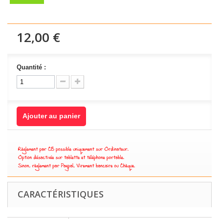
12,00 €
Quantité :
Ajouter au panier
CARACTÉRISTIQUES