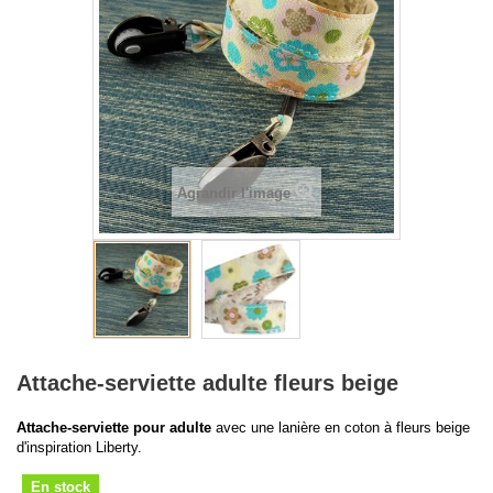
Agrandir l'image
Attache-serviette adulte fleurs beige
Attache-serviette pour adulte
avec une lanière en coton à fleurs beige
d'inspiration Liberty.
En stock