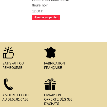
fleurs noir
12,00 €
Ajouter au panier
SATISFAIT OU
FABRICATION
REMBOURSÉ
FRANÇAISE
A VOTRE ÉCOUTE
LIVRAISON
AU 06.08.81.07.58
OFFERTE DÈS 35€
D'ACHATS