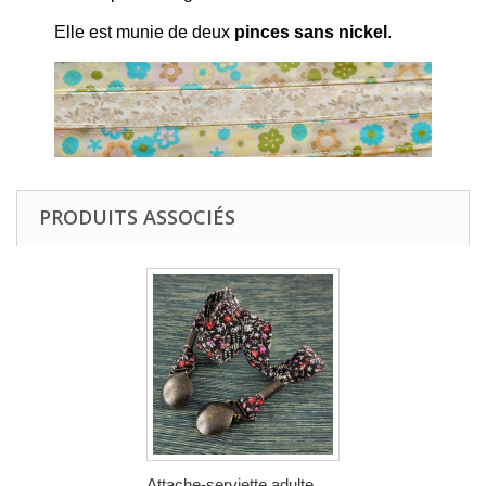
Elle est munie de deux
pinces sans nickel
.
PRODUITS ASSOCIÉS
Attache-serviette adulte