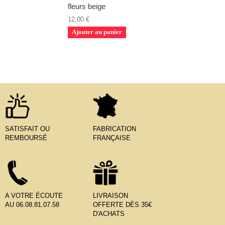
fleurs beige
12,00 €
Ajouter au panier
SATISFAIT OU
FABRICATION
REMBOURSÉ
FRANÇAISE
A VOTRE ÉCOUTE
LIVRAISON
AU 06.08.81.07.58
OFFERTE DÈS 35€
D'ACHATS