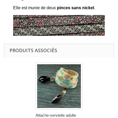
Elle est munie de deux
pinces sans nickel
.
PRODUITS ASSOCIÉS
Attache-serviette adulte