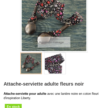
Agrandir l'image
Attache-serviette adulte fleurs noir
Attache-serviette pour adulte
avec une lanière noire en coton fleuri
d'inspiration Liberty.
En stock