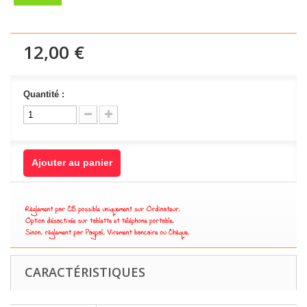
12,00 €
Quantité :
Ajouter au panier
CARACTÉRISTIQUES