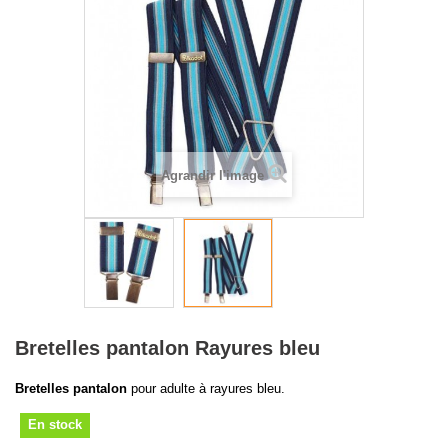
Agrandir l'image
Bretelles pantalon Rayures bleu
Bretelles pantalon
pour adulte à rayures bleu.
En stock