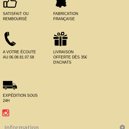
SATISFAIT OU
FABRICATION
REMBOURSÉ
FRANÇAISE
A VOTRE ÉCOUTE
LIVRAISON
AU 06.08.81.07.58
OFFERTE DÈS 35€
D'ACHATS
EXPÉDITION SOUS
24H
Information