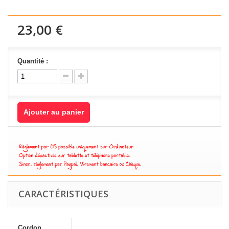
23,00 €
Quantité :
Ajouter au panier
CARACTÉRISTIQUES
Cordon