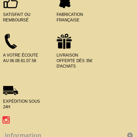
SATISFAIT OU
FABRICATION
REMBOURSÉ
FRANÇAISE
A VOTRE ÉCOUTE
LIVRAISON
AU 06.08.81.07.58
OFFERTE DÈS 35€
D'ACHATS
EXPÉDITION SOUS
24H
Information