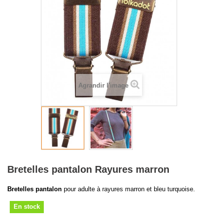
Agrandir l'image
Bretelles pantalon Rayures marron
Bretelles pantalon
pour adulte à rayures marron et bleu turquoise.
En stock