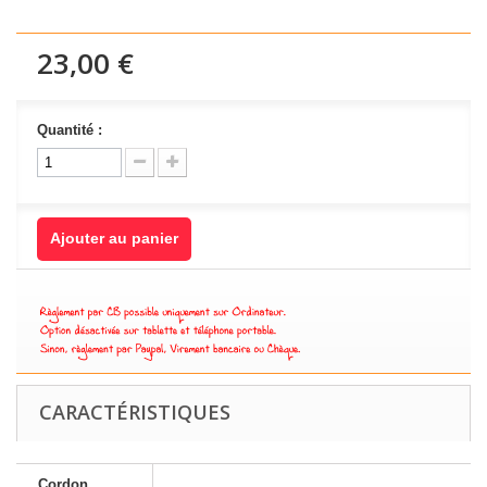
23,00 €
Quantité :
Ajouter au panier
CARACTÉRISTIQUES
Cordon