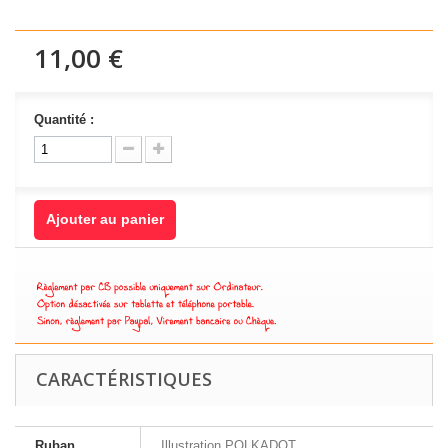
11,00 €
Quantité :
Ajouter au panier
CARACTÉRISTIQUES
Ruban
Illustration POLKADOT