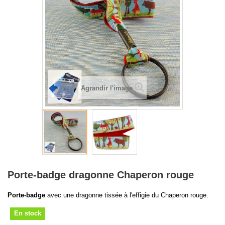
Agrandir l'image
Porte-badge dragonne Chaperon rouge
Porte-badge
avec une dragonne tissée à l'effigie du Chaperon rouge.
En stock