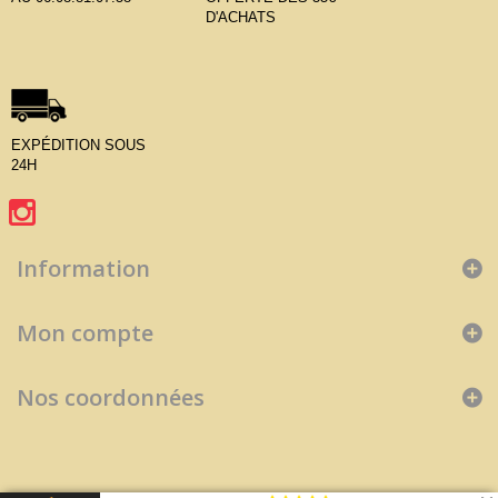
D'ACHATS
EXPÉDITION SOUS
24H
Information
Mon compte
Nos coordonnées