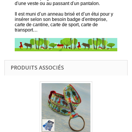
d'une veste ou au passant d'un pantalon.
Il est muni d’un anneau brisé et d’un étui pour y
insérer selon son besoin badge d'entreprise,
carte de cantine, carte de sport, carte de
transport…
PRODUITS ASSOCIÉS