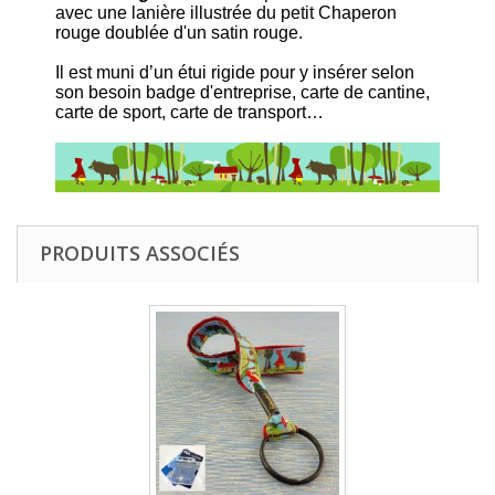
avec une lanière illustrée du petit Chaperon
rouge doublée d'un satin rouge.
Il est muni d’un étui rigide pour y insérer selon
son besoin badge d'entreprise, carte de cantine,
carte de sport, carte de transport…
PRODUITS ASSOCIÉS