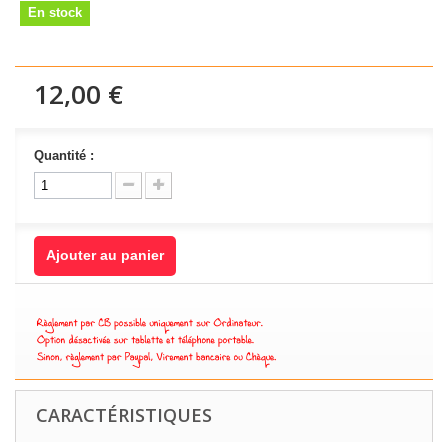
En stock
12,00 €
Quantité :
Ajouter au panier
CARACTÉRISTIQUES