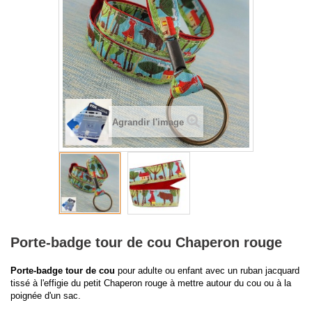
Agrandir l'image
Porte-badge tour de cou Chaperon rouge
Porte-badge tour de cou
pour adulte ou enfant avec un ruban jacquard
tissé à l'effigie du petit Chaperon rouge à mettre autour du cou ou à la
poignée d'un sac.