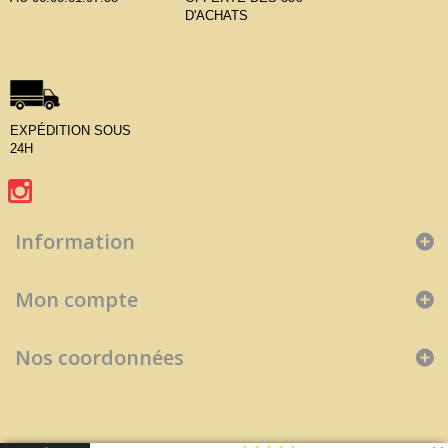
D'ACHATS
EXPÉDITION SOUS
24H
Information
Mon compte
Nos coordonnées