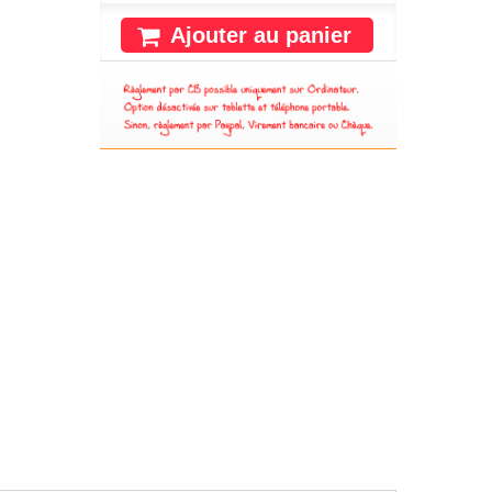
Ajouter au panier