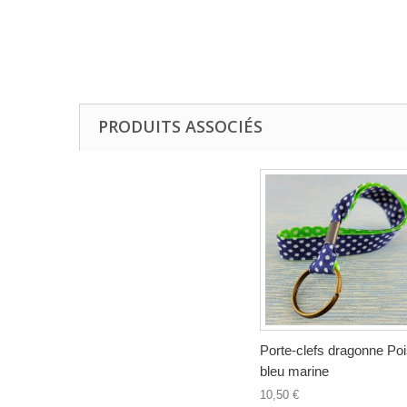
PRODUITS ASSOCIÉS
Porte-clefs dragonne Po
bleu marine
10,50 €