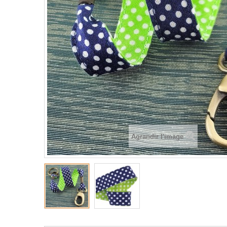
Agrandir l'image