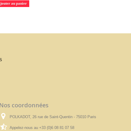
jouter au panier
S
Nos coordonnées
POLKADOT, 26 rue de Saint-Quentin - 75010 Paris
Appelez-nous au
+33 (0)6 08 81 07 58