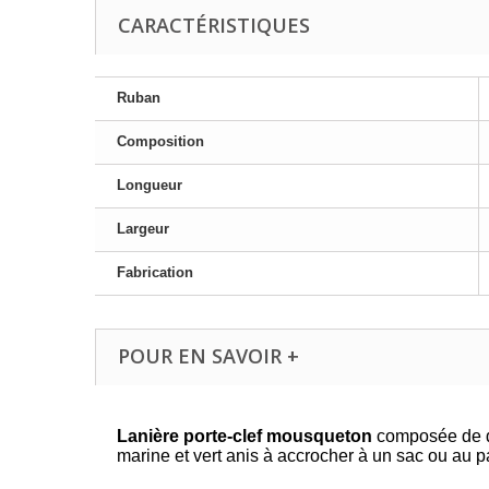
CARACTÉRISTIQUES
Ruban
Composition
Longueur
Largeur
Fabrication
POUR EN SAVOIR +
Lanière porte-clef mousqueton
composée de de
marine et vert anis à accrocher à un sac ou au p