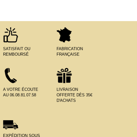
SATISFAIT OU
FABRICATION
REMBOURSÉ
FRANÇAISE
A VOTRE ÉCOUTE
LIVRAISON
AU 06.08.81.07.58
OFFERTE DÈS 35€
D'ACHATS
EXPÉDITION SOUS