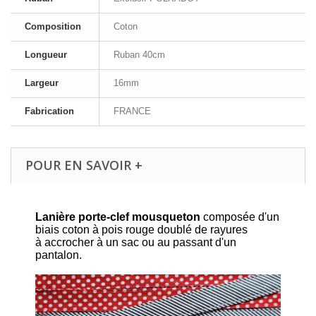
Composition
Coton
Longueur
Ruban 40cm
Largeur
16mm
Fabrication
FRANCE
POUR EN SAVOIR +
Lanière porte-clef mousqueton
composée d'un
biais coton à pois rouge doublé de rayures
à accrocher à un sac ou au passant d'un
pantalon.