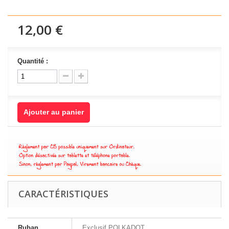
12,00 €
Quantité :
Ajouter au panier
CARACTÉRISTIQUES
Ruban
Exclusif POLKADOT