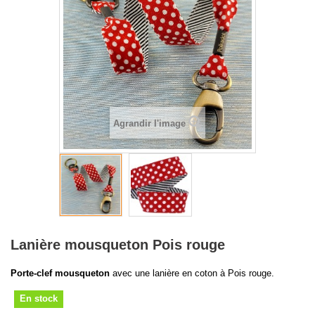
Agrandir l'image
Lanière mousqueton Pois rouge
Porte-clef mousqueton
avec une lanière en coton à Pois rouge.
En stock