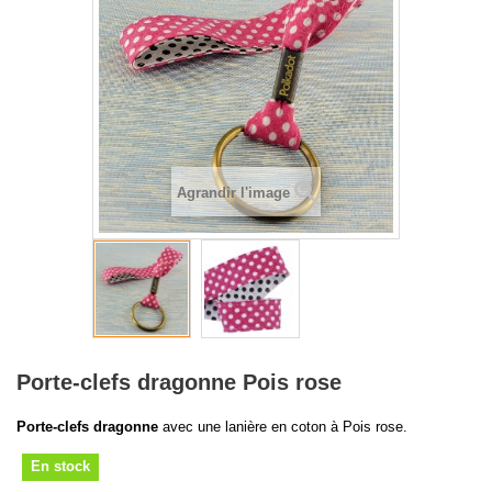
Agrandir l'image
Porte-clefs dragonne Pois rose
Porte-clefs dragonne
avec une lanière en coton à Pois rose.
En stock