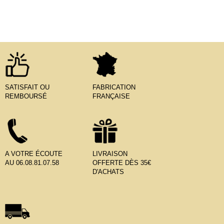
SATISFAIT OU
FABRICATION
REMBOURSÉ
FRANÇAISE
A VOTRE ÉCOUTE
LIVRAISON
AU 06.08.81.07.58
OFFERTE DÈS 35€
D'ACHATS