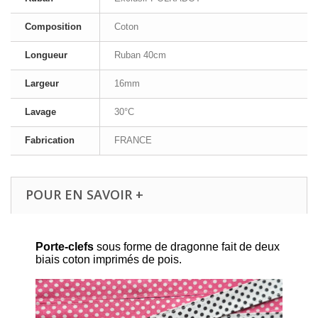
Composition
Coton
Longueur
Ruban 40cm
Largeur
16mm
Lavage
30°C
Fabrication
FRANCE
POUR EN SAVOIR +
Porte-clefs
sous forme de dragonne fait de deux
biais coton imprimés de pois.