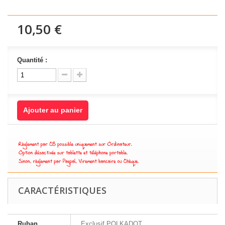
10,50 €
Quantité :
Ajouter au panier
CARACTÉRISTIQUES
Ruban
Exclusif POLKADOT