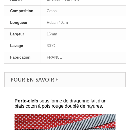
Composition
Coton
Longueur
Ruban 40cm
Largeur
16mm
Lavage
30°C
Fabrication
FRANCE
POUR EN SAVOIR +
Porte-clefs
sous forme de dragonne fait d'un
biais coton à pois rouge doublé de rayures.