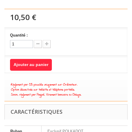
10,50 €
Quantité :
Ajouter au panier
CARACTÉRISTIQUES
Ruban
Exclusif POLKADOT