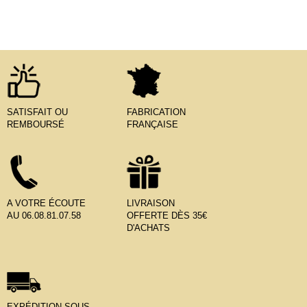
SATISFAIT OU
FABRICATION
REMBOURSÉ
FRANÇAISE
A VOTRE ÉCOUTE
LIVRAISON
AU 06.08.81.07.58
OFFERTE DÈS 35€
D'ACHATS
EXPÉDITION SOUS