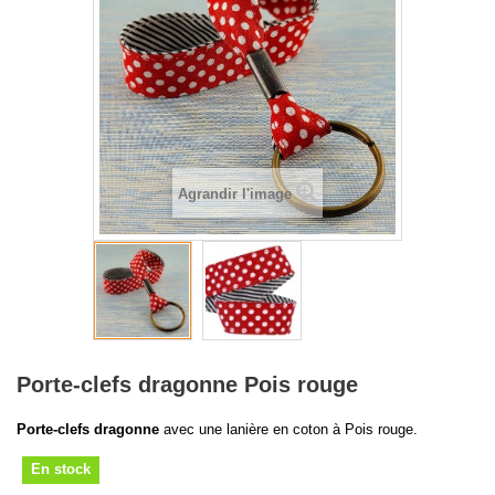
Agrandir l'image
Porte-clefs dragonne Pois rouge
Porte-clefs dragonne
avec une lanière en coton à Pois rouge.
En stock