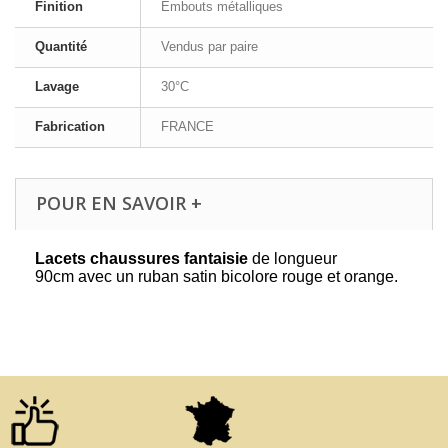
Finition
Embouts métalliques
Quantité
Vendus par paire
Lavage
30°C
Fabrication
FRANCE
POUR EN SAVOIR +
Lacets chaussures fantaisie
de longueur
90cm avec un ruban satin bicolore rouge et orange.