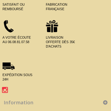
SATISFAIT OU
FABRICATION
REMBOURSÉ
FRANÇAISE
A VOTRE ÉCOUTE
LIVRAISON
AU 06.08.81.07.58
OFFERTE DÈS 35€
D'ACHATS
EXPÉDITION SOUS
24H
Information