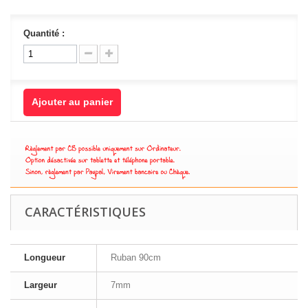
Quantité :
Ajouter au panier
CARACTÉRISTIQUES
Longueur
Ruban 90cm
Largeur
7mm