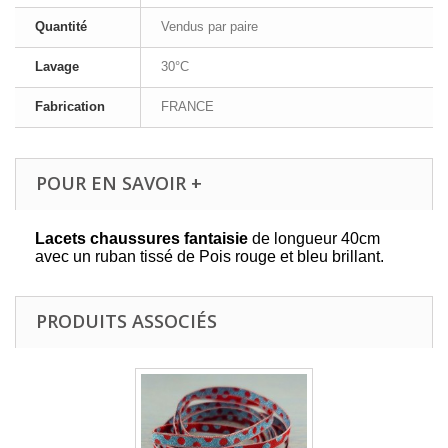
Quantité
Vendus par paire
Lavage
30°C
Fabrication
FRANCE
POUR EN SAVOIR +
Lacets chaussures fantaisie
de longueur 40cm
avec un ruban tissé de Pois rouge et bleu brillant.
PRODUITS ASSOCIÉS