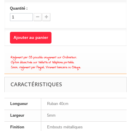
Quantité :
Ajouter au panier
CARACTÉRISTIQUES
Longueur
Ruban 40cm
Largeur
5mm
Finition
Embouts métalliques