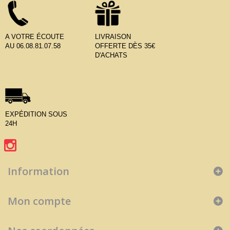
A VOTRE ÉCOUTE
LIVRAISON
AU 06.08.81.07.58
OFFERTE DÈS 35€
D'ACHATS
EXPÉDITION SOUS
24H
Information
Mon compte