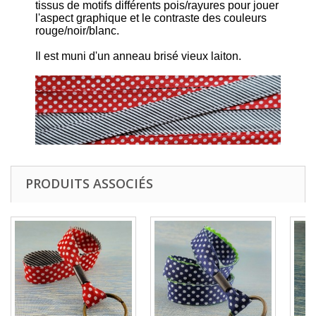
tissus de motifs différents pois/rayures pour jouer
l'aspect graphique et le contraste des couleurs
rouge/noir/blanc.
Il est muni d'un anneau brisé vieux laiton.
PRODUITS ASSOCIÉS