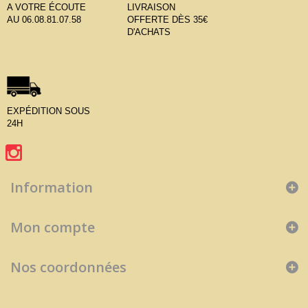
A VOTRE ÉCOUTE
LIVRAISON
AU 06.08.81.07.58
OFFERTE DÈS 35€
D'ACHATS
EXPÉDITION SOUS
24H
Information
Mon compte
Nos coordonnées