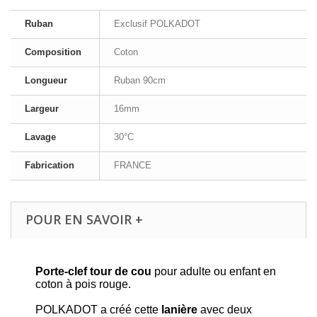
Ruban
Exclusif POLKADOT
Composition
Coton
Longueur
Ruban 90cm
Largeur
16mm
Lavage
30°C
Fabrication
FRANCE
POUR EN SAVOIR +
Porte-clef tour de cou
pour adulte ou enfant en
coton à pois rouge.
POLKADOT a créé cette
lanière
avec deux