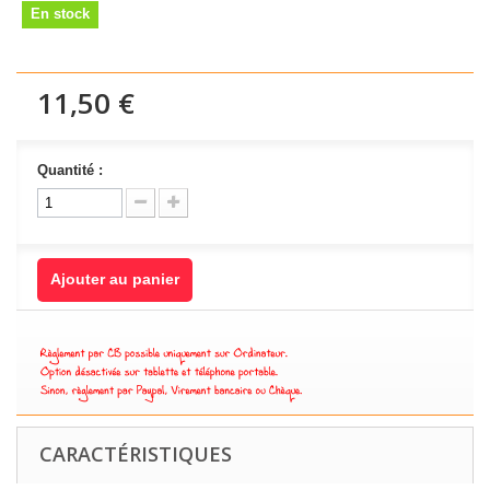
En stock
11,50 €
Quantité :
Ajouter au panier
CARACTÉRISTIQUES