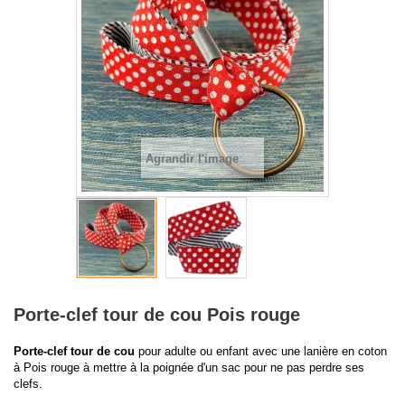
Agrandir l'image
Porte-clef tour de cou Pois rouge
Porte-clef tour de cou
pour adulte ou enfant avec une lanière en coton
à Pois rouge à mettre à la poignée d'un sac pour ne pas perdre ses
clefs.